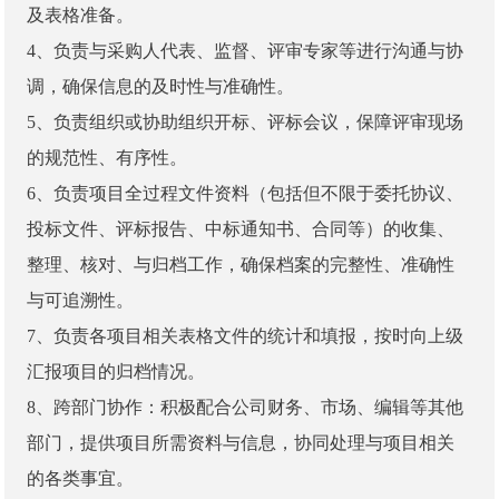
及表格准备。
4、负责与采购人代表、监督、评审专家等进行沟通与协
调，确保信息的及时性与准确性。
5、负责组织或协助组织开标、评标会议，保障评审现场
的规范性、有序性。
6、负责项目全过程文件资料（包括但不限于委托协议、
投标文件、评标报告、中标通知书、合同等）的收集、
整理、核对、与归档工作，确保档案的完整性、准确性
与可追溯性。
7、负责各项目相关表格文件的统计和填报，按时向上级
汇报项目的归档情况。
8、跨部门协作：积极配合公司财务、市场、编辑等其他
部门，提供项目所需资料与信息，协同处理与项目相关
的各类事宜。