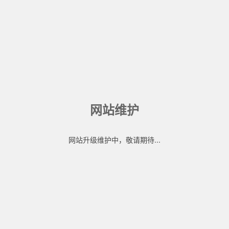
网站维护
网站升级维护中，敬请期待...